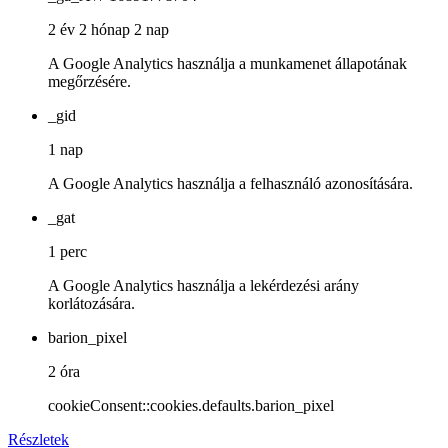
2 év 2 hónap 2 nap
A Google Analytics használja a munkamenet állapotának
megőrzésére.
_gid
1 nap
A Google Analytics használja a felhasználó azonosítására.
_gat
1 perc
A Google Analytics használja a lekérdezési arány
korlátozására.
barion_pixel
2 óra
cookieConsent::cookies.defaults.barion_pixel
Részletek