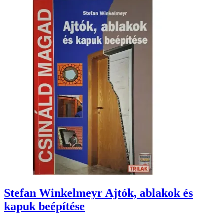
Stefan Winkelmeyr Ajtók, ablakok és
kapuk beépítése