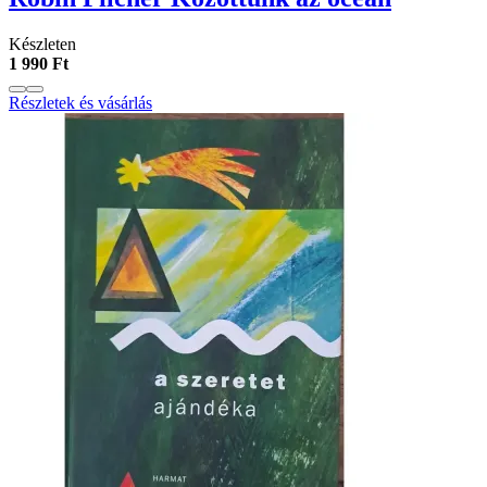
Készleten
1 990 Ft
Részletek és vásárlás