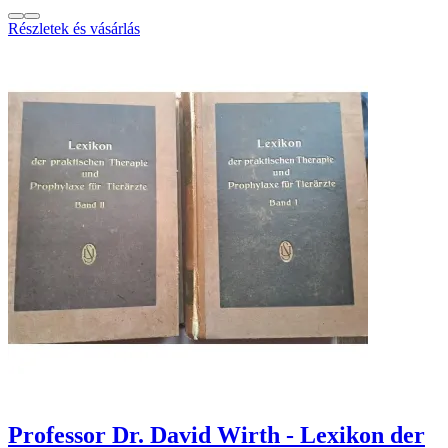
Részletek és vásárlás
Professor Dr. David Wirth - Lexikon der