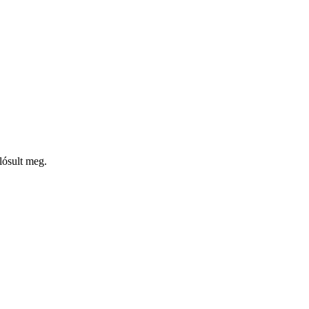
lósult meg.