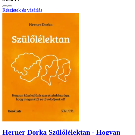
Részletek és vásárlás
Herner Dorka Szülőlélektan - Hogyan