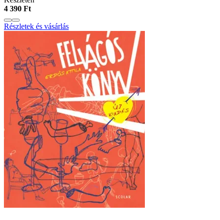
4 390 Ft
Részletek és vásárlás