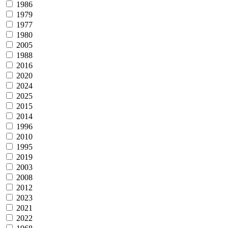
1986
1979
1977
1980
2005
1988
2016
2020
2024
2025
2015
2014
1996
2010
1995
2019
2003
2008
2012
2023
2021
2022