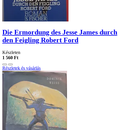
Die Ermordung des Jesse James durch
den Feigling Robert Ford
Készleten
1 560 Ft
Részletek és vásárlás