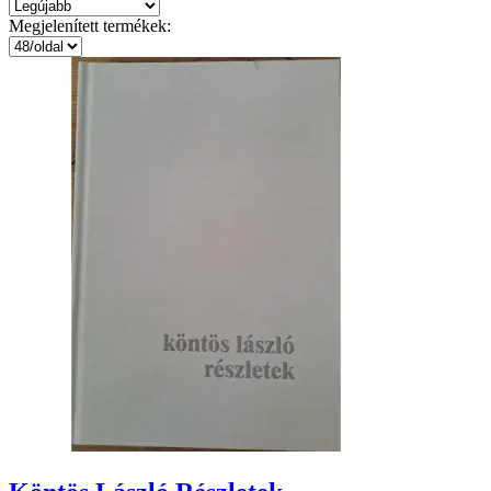
Megjelenített termékek: