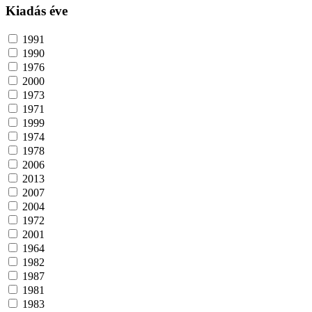
Kiadás éve
1991
1990
1976
2000
1973
1971
1999
1974
1978
2006
2013
2007
2004
1972
2001
1964
1982
1987
1981
1983