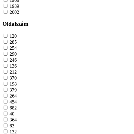
1968
1989
2002
Oldalszám
120
285
254
290
246
136
212
370
198
379
264
454
682
40
364
63
132