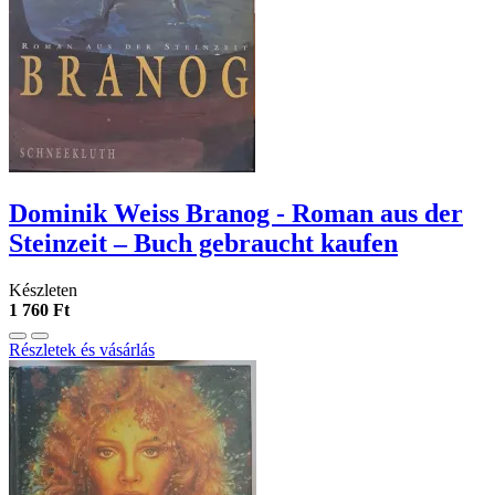
Dominik Weiss Branog - Roman aus der
Steinzeit – Buch gebraucht kaufen
Készleten
1 760 Ft
Részletek és vásárlás