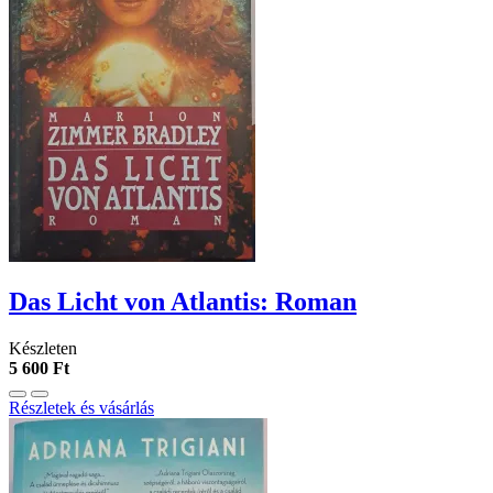
Das Licht von Atlantis: Roman
Készleten
5 600 Ft
Részletek és vásárlás