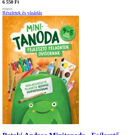
6 550 Ft
Részletek és vásárlás