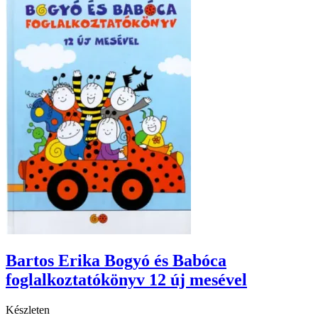
Bartos Erika Bogyó és Babóca
foglalkoztatókönyv 12 új mesével
Készleten