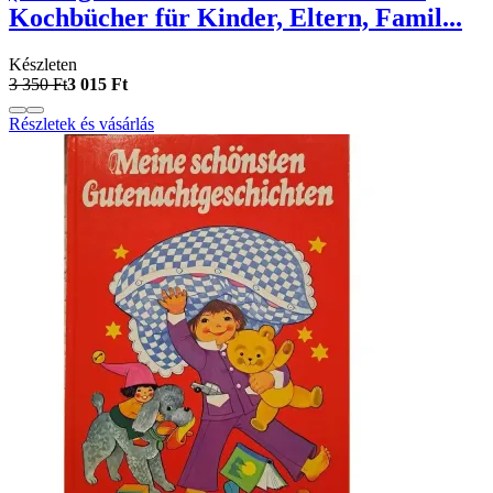
Kochbücher für Kinder, Eltern, Famil...
Készleten
3 350 Ft
3 015 Ft
Részletek és vásárlás