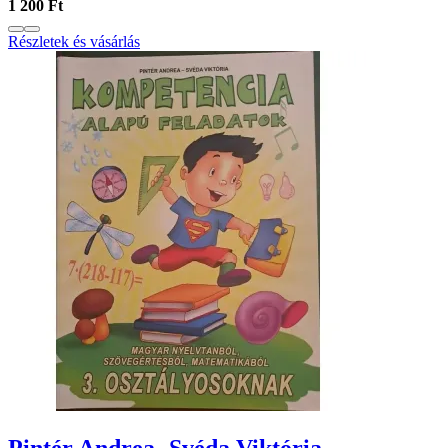
1 200 Ft
Részletek és vásárlás