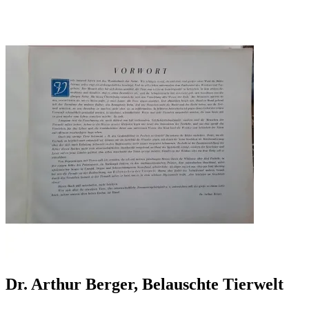
Dr. Arthur Berger, Belauschte Tierwelt