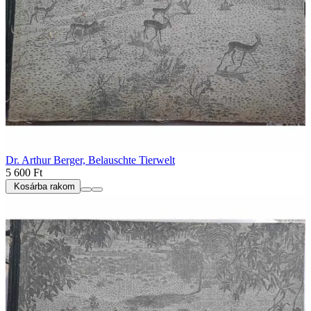
Dr. Arthur Berger, Belauschte Tierwelt
5 600 Ft
Kosárba rakom