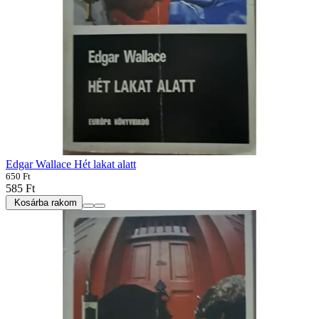
Edgar Wallace Hét lakat alatt
650 Ft
585 Ft
Kosárba rakom