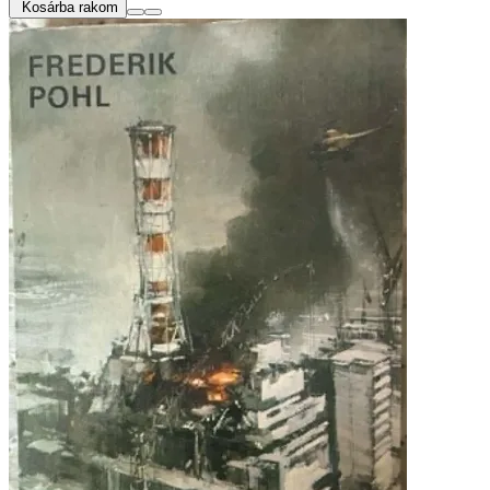
Kosárba rakom