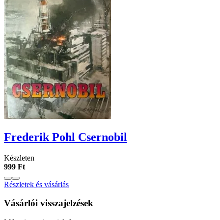
Frederik Pohl Csernobil
Készleten
999 Ft
Részletek és vásárlás
Vásárlói visszajelzések