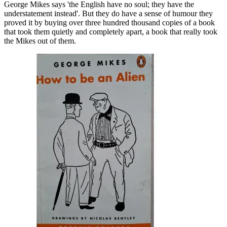
George Mikes says 'the English have no soul; they have the
understatement instead'. But they do have a sense of humour they
proved it by buying over three hundred thousand copies of a book
that took them quietly and completely apart, a book that really took
the Mikes out of them.