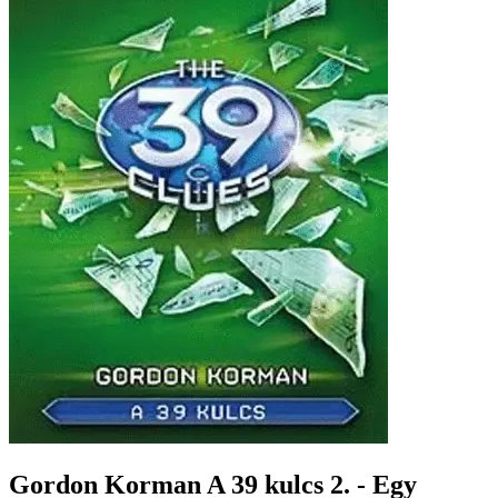
Gordon Korman A 39 kulcs 2. - Egy