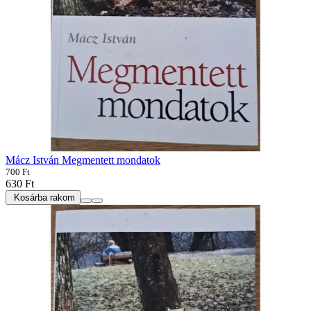
Mácz István Megmentett mondatok
700 Ft
630 Ft
Kosárba rakom