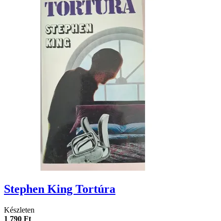
Stephen King Tortúra
Készleten
1 790 Ft