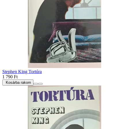
Stephen King Tortúra
1 790 Ft
Kosárba rakom